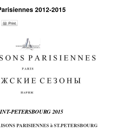
Parisiennes 2012-2015
INT-PETERSBOURG 2015
AISONS PARISIENNES à ST.PETERSBOURG