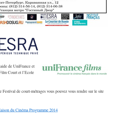
 aide de UniFrance et
Film Court et l’Ecole
de Festival de court-métrages vous pouvez vous rendre sur le site
aison du Cinéma Programme 2014