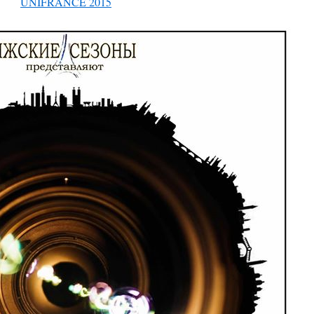
UNIFRANCE 2015