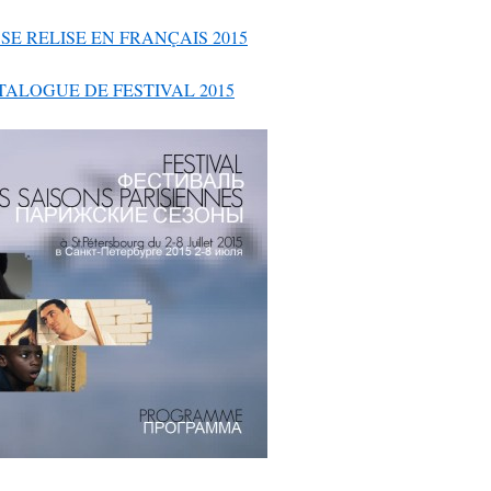
SE RELISE EN FRANÇAIS 2015
TALOGUE DE FESTIVAL 2015