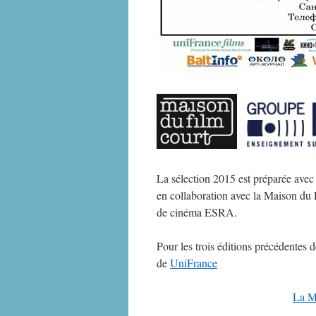
La sélection 2015 est préparée avec
en collaboration avec la Maison du 
de cinéma ESRA.
Pour les trois éditions précédentes 
de
UniFrance
La M