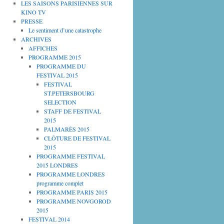
LES SAISONS PARISIENNES SUR
KINO TV
PRESSE
Le sentiment d’une catastrophe
ARCHIVES
AFFICHES
PROGRAMME 2015
PROGRAMME DU
FESTIVAL 2015
FESTIVAL
ST.PETERSBOURG
SELECTION
STAFF DE FESTIVAL
2015
PALMARÈS 2015
CLÔTURE DE FESTIVAL
2015
PROGRAMME FESTIVAL
2015 LONDRES
PROGRAMME LONDRES
programme complet
PROGRAMME PARIS 2015
PROGRAMME NOVGOROD
2015
FESTIVAL 2014