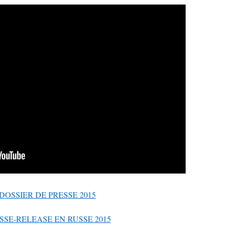
DOSSIER DE PRESSE 2015
SSE-RELEASE EN RUSSE 2015