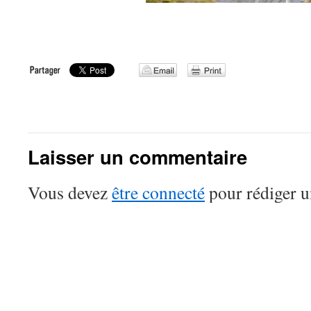
Laisser un commentaire
Vous devez
être connecté
pour rédiger 