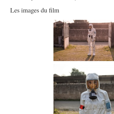
Les images du film