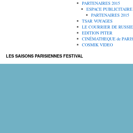
PARTENAIRES 2015
ESPACE PUBLICITAIRE
PARTENAIRES 2015
TSAR VOYAGES
LE COURRIER DE RUSSIE
EDITION PITER
CINÉMATHEQUE de PARI
COSMIK VIDEO
LES SAISONS PARISIENNES FESTIVAL