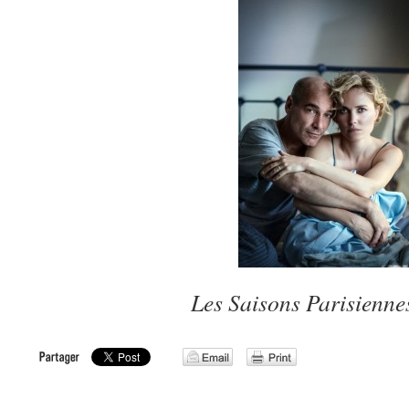
Les Saisons Parisienne