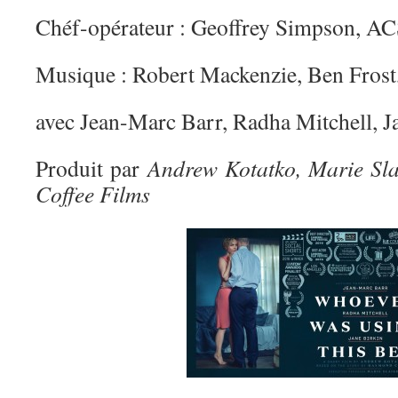
Chéf-opérateur : Geoffrey Simpson, A
Musique : Robert Mackenzie, Ben Frost
avec Jean-Marc Barr, Radha Mitchell, J
Produit par
Andrew Kotatko, Marie Slai
Coffee Films