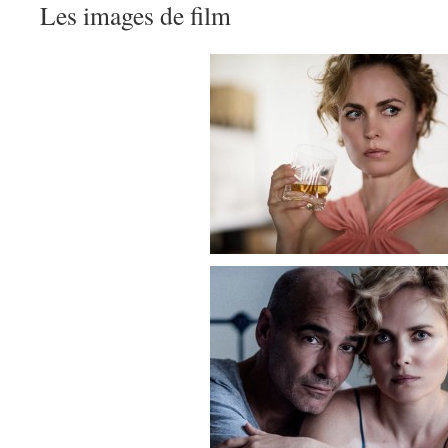
Les images de film